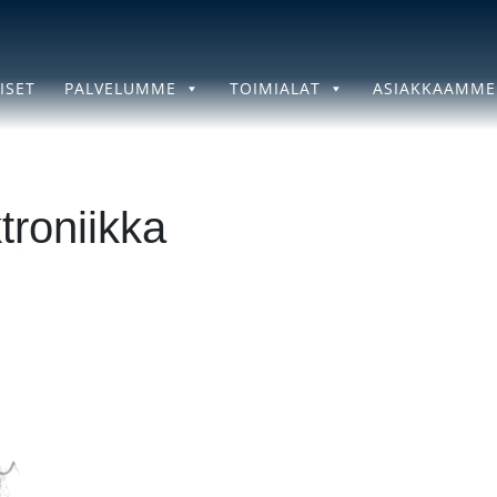
ISET
PALVELUMME
TOIMIALAT
ASIAKKAAMME
troniikka