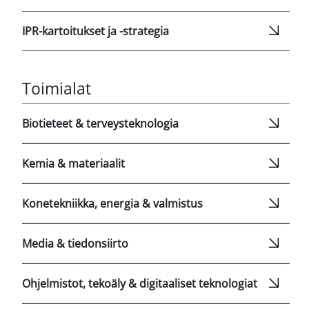
IPR-kartoitukset ja -strategia
Toimialat
Biotieteet & terveysteknologia
Kemia & materiaalit
Konetekniikka, energia & valmistus
Media & tiedonsiirto
Ohjelmistot, tekoäly & digitaaliset teknologiat