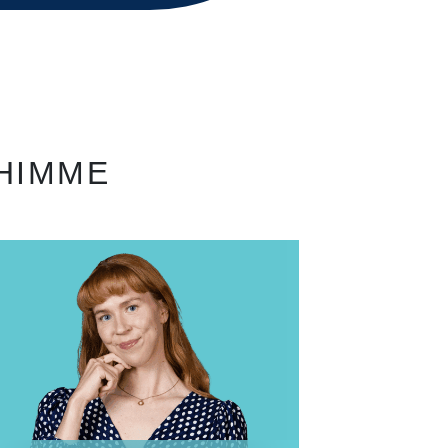
IHIMME