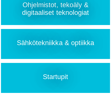
Ohjelmistot, tekoäly &
digitaaliset teknologiat
Sähkötekniikka & optiikka
Startupit