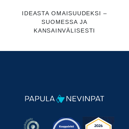
IDEASTA OMAISUUDEKSI –
SUOMESSA JA
KANSAINVÄLISESTI