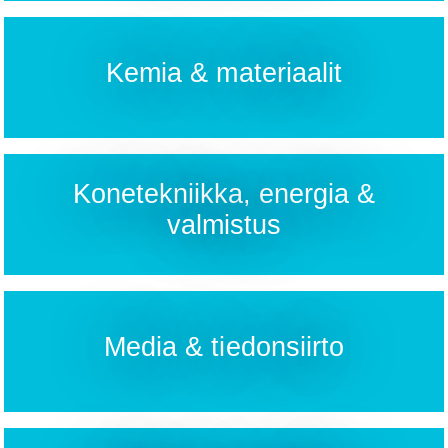
Kemia & materiaalit
Konetekniikka, energia &
valmistus
Media & tiedonsiirto