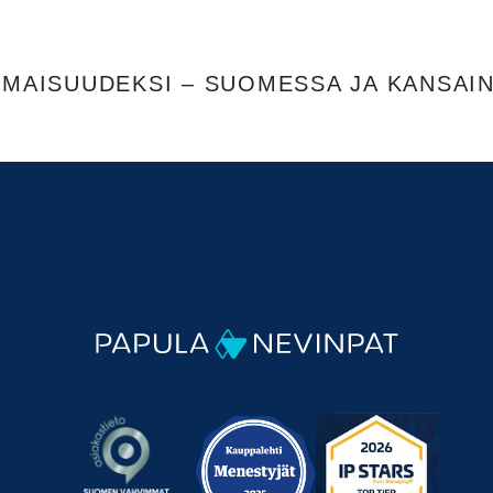
OMAISUUDEKSI – SUOMESSA JA KANSAIN