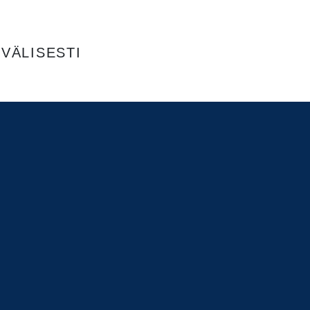
VÄLISESTI