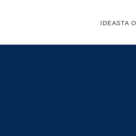
IDEASTA 