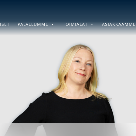
ISET
PALVELUMME
TOIMIALAT
ASIAKKAAMME