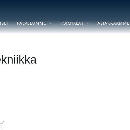
ISET
PALVELUMME
TOIMIALAT
ASIAKKAAMME
kniikka