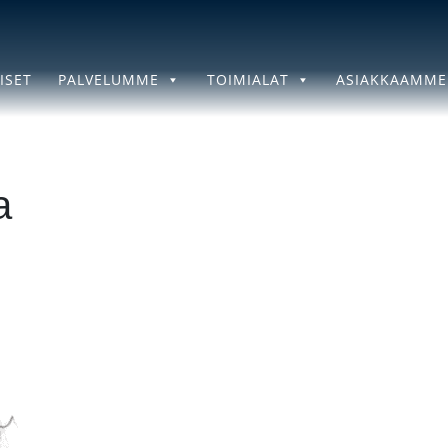
ISET
PALVELUMME
TOIMIALAT
ASIAKKAAMME
a