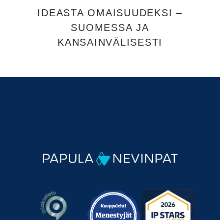
IDEASTA OMAISUUDEKSI –
SUOMESSA JA
KANSAINVÄLISESTI