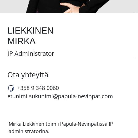
LIEKKINEN
MIRKA
IP Administrator
Ota yhteyttä
+358 9 348 0060
etunimi.sukunimi@papula-nevinpat.com
Mirka Liekkinen toimii Papula-Nevinpatissa IP
administratorina.