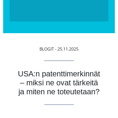
BLOGIT
- 25.11.2025
USA:n patenttimerkinnät
– miksi ne ovat tärkeitä
ja miten ne toteutetaan?