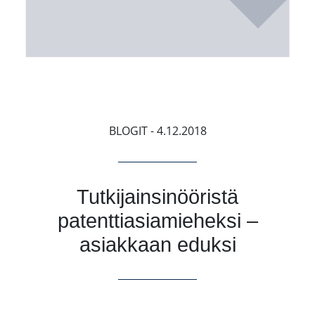
BLOGIT
- 4.12.2018
Tutkijainsinööristä
patenttiasiamieheksi –
asiakkaan eduksi