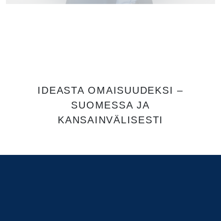
IDEASTA OMAISUUDEKSI –
SUOMESSA JA
KANSAINVÄLISESTI