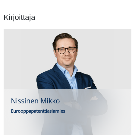
Kirjoittaja
Nissinen Mikko
Eurooppapatenttiasiamies