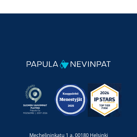
Mechelininkatu 1 a, 00180 Helsinki