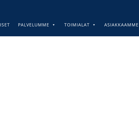
ISET
PALVELUMME
TOIMIALAT
ASIAKKAAMME