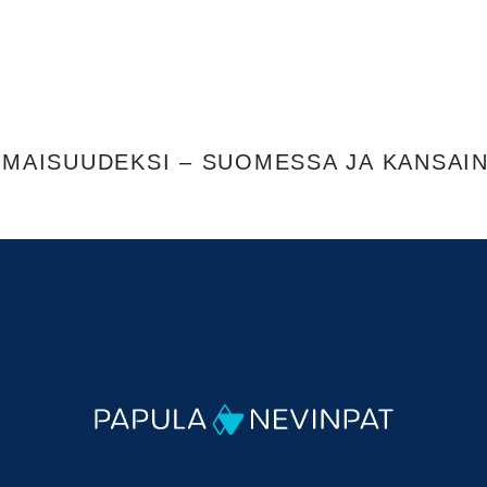
OMAISUUDEKSI – SUOMESSA JA KANSAIN