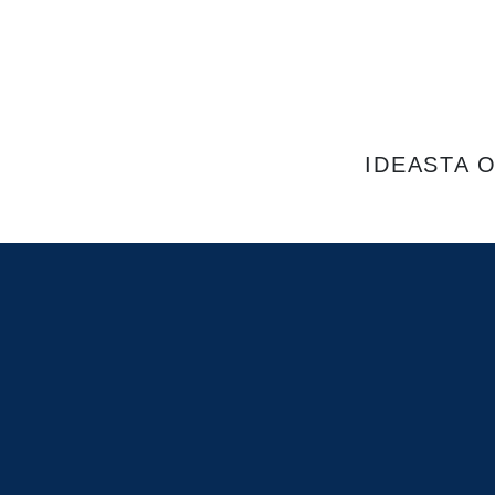
IDEASTA 