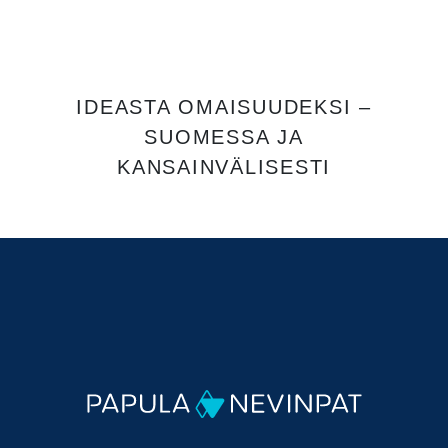
IDEASTA OMAISUUDEKSI –
SUOMESSA JA
KANSAINVÄLISESTI