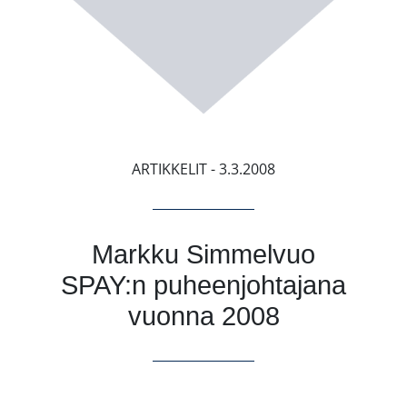
ARTIKKELIT
- 3.3.2008
Markku Simmelvuo
SPAY:n puheenjohtajana
vuonna 2008