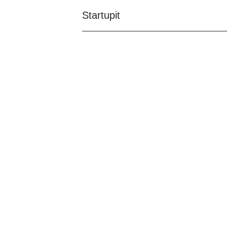
Startupit