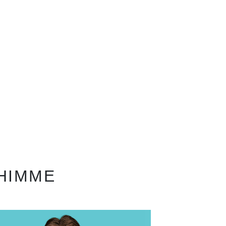
IHIMME