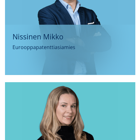
Nissinen Mikko
Eurooppapatenttiasiamies