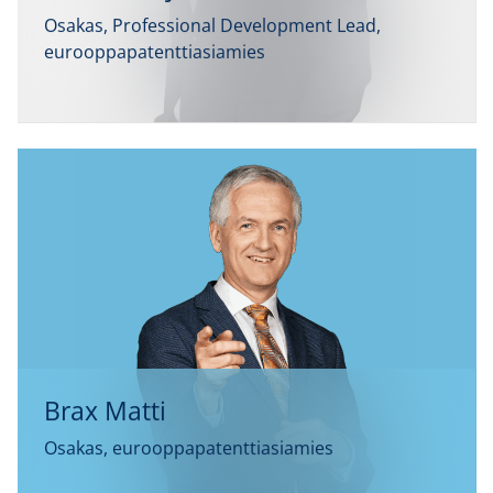
Osakas, Professional Development Lead,
eurooppapatenttiasiamies
Brax Matti
Osakas, eurooppapatenttiasiamies