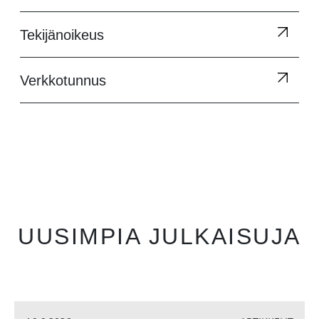
Tekijänoikeus
Verkkotunnus
UUSIMPIA JULKAISUJA