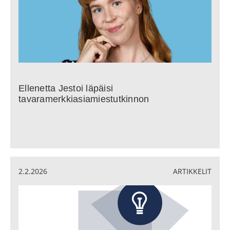
Ellenetta Jestoi läpäisi
tavaramerkkiasiamiestutkinnon
2.2.2026
ARTIKKELIT