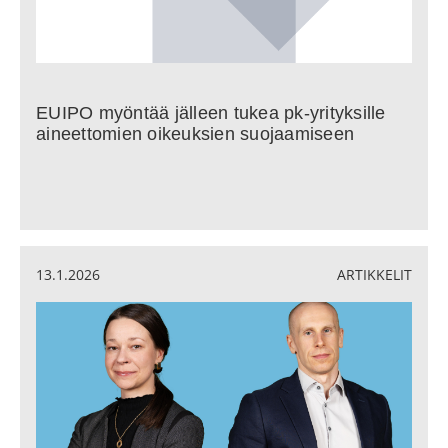
EUIPO myöntää jälleen tukea pk-yrityksille
aineettomien oikeuksien suojaamiseen
13.1.2026
ARTIKKELIT