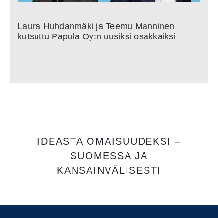
Laura Huhdanmäki ja Teemu Manninen
kutsuttu Papula Oy:n uusiksi osakkaiksi
IDEASTA OMAISUUDEKSI –
SUOMESSA JA
KANSAINVÄLISESTI