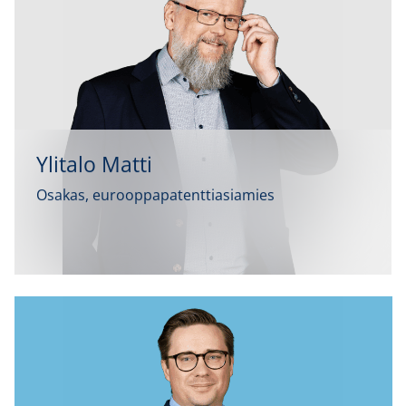
Ylitalo Matti
Osakas, eurooppapatenttiasiamies