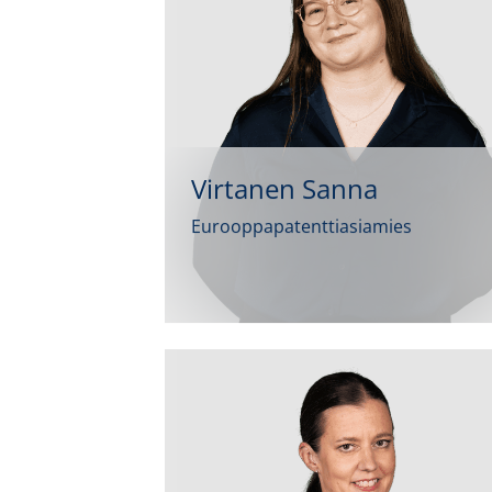
Virtanen Sanna
Eurooppapatenttiasiamies