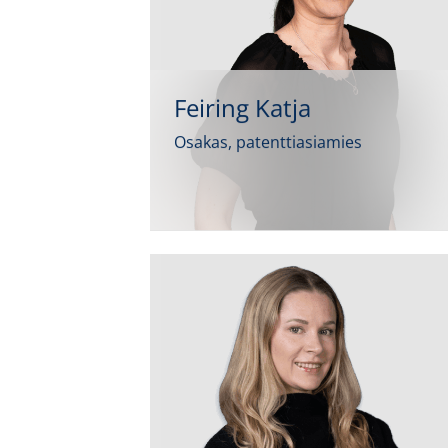
Feiring Katja
Osakas, patenttiasiamies