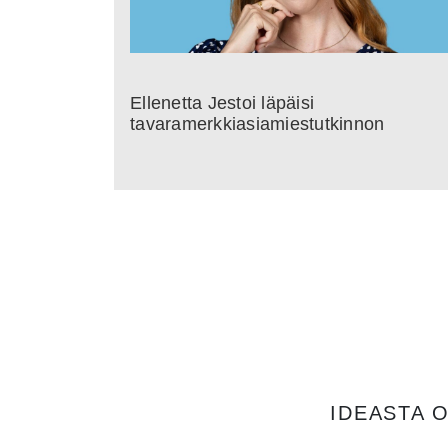
Ellenetta Jestoi läpäisi
tavaramerkkiasiamiestutkinnon
IDEASTA 