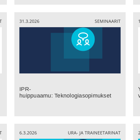
T
31.3.2026
SEMINAARIT
IPR-
huippuaamu: Teknologiasopimukset
T
6.3.2026
URA- JA TRAINEETARINAT