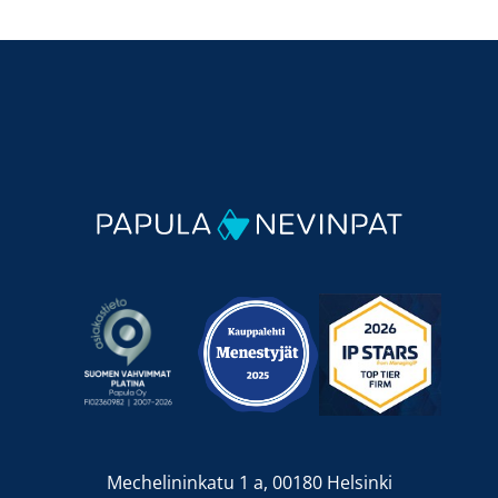
Mechelininkatu 1 a, 00180 Helsinki