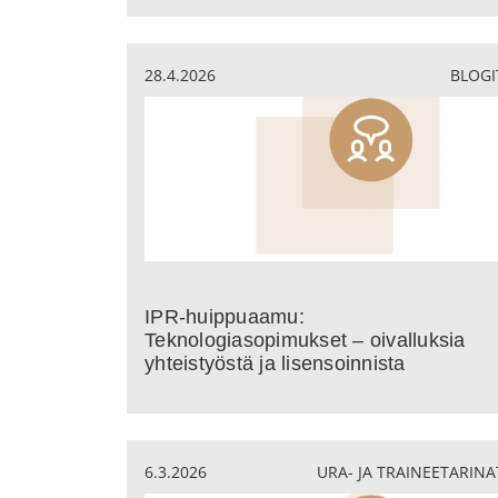
28.4.2026
BLOGI
IPR-huippuaamu:
Teknologiasopimukset – oivalluksia
yhteistyöstä ja lisensoinnista
6.3.2026
URA- JA TRAINEETARINA