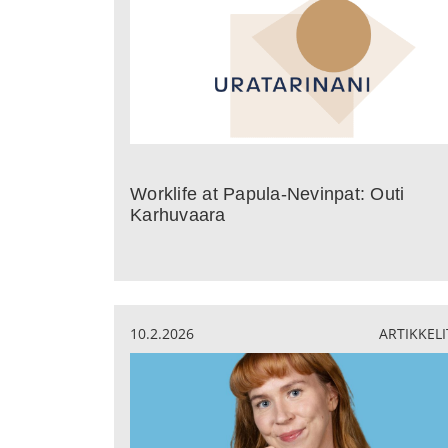
Worklife at Papula-Nevinpat: Outi
Karhuvaara
10.2.2026
ARTIKKELI